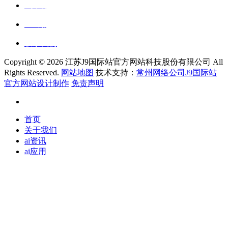
ai资讯
ai应用
联系我们
Copyright ©
2026 江苏J9国际站官方网站科技股份有限公司 All
Rights Reserved.
网站地图
技术支持：
常州网络公司J9国际站
官方网站设计制作
免责声明
首页
关于我们
ai资讯
ai应用