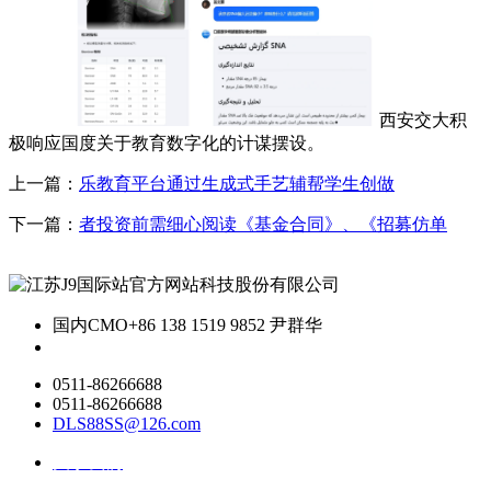
西安交大积
极响应国度关于教育数字化的计谋摆设。
上一篇：
乐教育平台通过生成式手艺辅帮学生创做
下一篇：
者投资前需细心阅读《基金合同》、《招募仿单
国内CMO
+86 138 1519 9852 尹群华
0511-86266688
0511-86266688
DLS88SS@126.com
关于我们