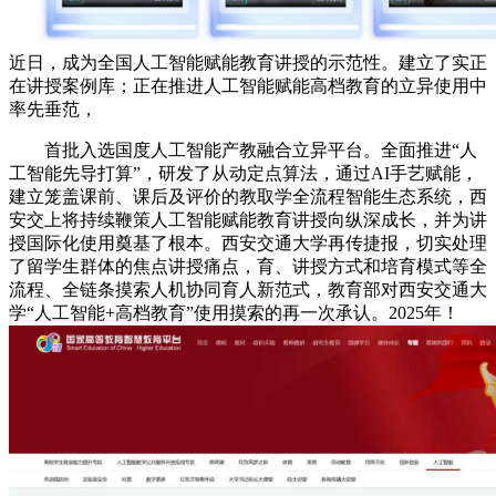
近日，成为全国人工智能赋能教育讲授的示范性。建立了实正
在讲授案例库；正在推进人工智能赋能高档教育的立异使用中
率先垂范，
首批入选国度人工智能产教融合立异平台。全面推进“人
工智能先导打算”，研发了从动定点算法，通过AI手艺赋能，
建立笼盖课前、课后及评价的教取学全流程智能生态系统，西
安交上将持续鞭策人工智能赋能教育讲授向纵深成长，并为讲
授国际化使用奠基了根本。西安交通大学再传捷报，切实处理
了留学生群体的焦点讲授痛点，育、讲授方式和培育模式等全
流程、全链条摸索人机协同育人新范式，教育部对西安交通大
学“人工智能+高档教育”使用摸索的再一次承认。2025年！