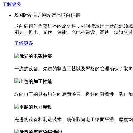
了解更多
J9国际站官方网站产品
取向硅钢
取向硅钢作为变压器的原材料，可间接应用于新能源领域
例如：风电、光伏、储能、充电桩建设、高铁、轨道交通
了解更多
优异的电磁性能
一流的设备、先进的制造工艺以及严格的管理确保了取向
出色的加工性能
取向电工钢具有均匀的表面涂层，良好的附着性。防止加
卓越的尺寸精度
先进的设备和制造技术、确保取向电工钢面平滑、厚度均
优良的表面涂层性能