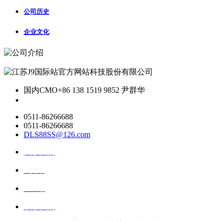
公司历史
企业文化
国内CMO
+86 138 1519 9852 尹群华
0511-86266688
0511-86266688
DLS88SS@126.com
关于我们
ai资讯
ai应用
联系我们