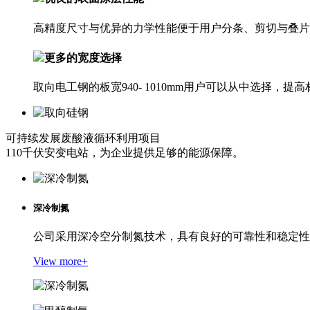
高精度尺寸与优异的力学性能便于用户分条、剪切与叠片
更多的宽度选择
取向电工钢的板宽940- 1010mm用户可以从中选择，提
可持续发展
废酸液循环利用项目
110千伏安变电站，为企业提供足够的能源保障。
深冷制氮
公司采用深冷空分制氮技术，具有良好的可靠性和稳定性
View more+