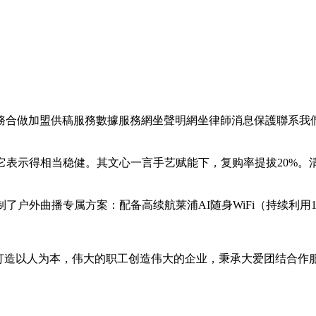
合做加盟供稿服務數據服務網坐聲明網坐律師消息保護聯系我們正
它表示得相当稳健。其文心一言手艺赋能下，复购率提拔20%。清点
户外曲播专属方案：配备高续航莱浦AI随身WiFi（持续利用12
始终打造以人为本，伟大的职工创造伟大的企业，秉承大爱团结合