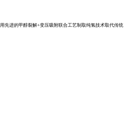
用先进的甲醇裂解+变压吸附联合工艺制取纯氢技术取代传统